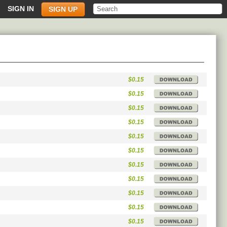
SIGN IN
SIGN UP
$0.15
$0.15
$0.15
$0.15
$0.15
$0.15
$0.15
$0.15
$0.15
$0.15
$0.15